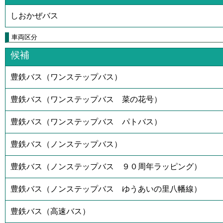
しおかぜバス
車両区分
候補
豊鉄バス（ワンステップバス）
豊鉄バス（ワンステップバス 菜の花号）
豊鉄バス（ワンステップバス パトバス）
豊鉄バス（ノンステップバス）
豊鉄バス（ノンステップバス ９０周年ラッピング）
豊鉄バス（ノンステップバス ゆうあいの里八幡線）
豊鉄バス（高速バス）