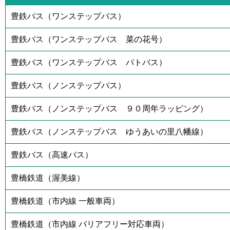
豊鉄バス（ワンステップバス）
豊鉄バス（ワンステップバス 菜の花号）
豊鉄バス（ワンステップバス パトバス）
豊鉄バス（ノンステップバス）
豊鉄バス（ノンステップバス ９０周年ラッピング）
豊鉄バス（ノンステップバス ゆうあいの里八幡線）
豊鉄バス（高速バス）
豊橋鉄道（渥美線）
豊橋鉄道（市内線 一般車両）
豊橋鉄道（市内線 バリアフリー対応車両）