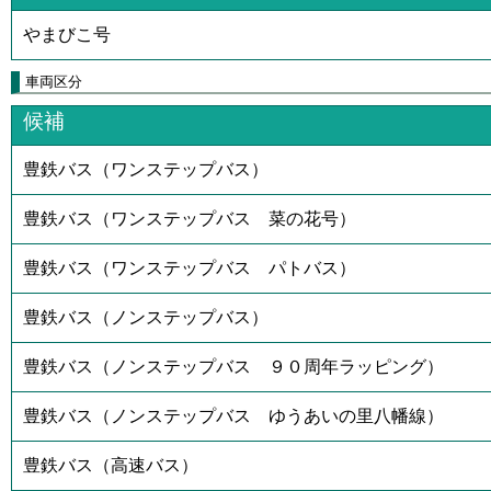
やまびこ号
車両区分
候補
豊鉄バス（ワンステップバス）
豊鉄バス（ワンステップバス 菜の花号）
豊鉄バス（ワンステップバス パトバス）
豊鉄バス（ノンステップバス）
豊鉄バス（ノンステップバス ９０周年ラッピング）
豊鉄バス（ノンステップバス ゆうあいの里八幡線）
豊鉄バス（高速バス）