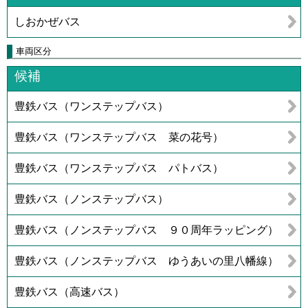
しおかぜバス
車両区分
候補
豊鉄バス（ワンステップバス）
豊鉄バス（ワンステップバス 菜の花号）
豊鉄バス（ワンステップバス パトバス）
豊鉄バス（ノンステップバス）
豊鉄バス（ノンステップバス ９０周年ラッピング）
豊鉄バス（ノンステップバス ゆうあいの里八幡線）
豊鉄バス（高速バス）