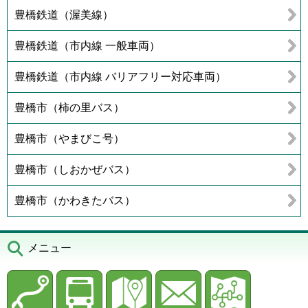
豊橋鉄道（渥美線）
豊橋鉄道（市内線 一般車両）
豊橋鉄道（市内線 バリアフリー対応車両）
豊橋市（柿の里バス）
豊橋市（やまびこ号）
豊橋市（しおかぜバス）
豊橋市（かわきたバス）
メニュー