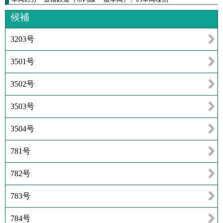
候補
3203号
3501号
3502号
3503号
3504号
781号
782号
783号
784号