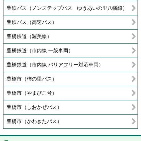
豊鉄バス（ノンステップバス ゆうあいの里八幡線）
豊鉄バス（高速バス）
豊橋鉄道（渥美線）
豊橋鉄道（市内線 一般車両）
豊橋鉄道（市内線 バリアフリー対応車両）
豊橋市（柿の里バス）
豊橋市（やまびこ号）
豊橋市（しおかぜバス）
豊橋市（かわきたバス）