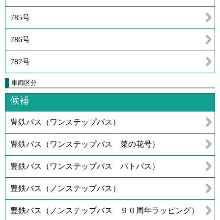
785号
786号
787号
車両区分
候補
豊鉄バス（ワンステップバス）
豊鉄バス（ワンステップバス 菜の花号）
豊鉄バス（ワンステップバス パトバス）
豊鉄バス（ノンステップバス）
豊鉄バス（ノンステップバス ９０周年ラッピング）