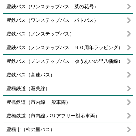
豊鉄バス（ワンステップバス 菜の花号）
豊鉄バス（ワンステップバス パトバス）
豊鉄バス（ノンステップバス）
豊鉄バス（ノンステップバス ９０周年ラッピング）
豊鉄バス（ノンステップバス ゆうあいの里八幡線）
豊鉄バス（高速バス）
豊橋鉄道（渥美線）
豊橋鉄道（市内線 一般車両）
豊橋鉄道（市内線 バリアフリー対応車両）
豊橋市（柿の里バス）