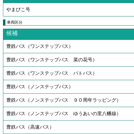
やまびこ号
車両区分
候補
豊鉄バス（ワンステップバス）
豊鉄バス（ワンステップバス 菜の花号）
豊鉄バス（ワンステップバス パトバス）
豊鉄バス（ノンステップバス）
豊鉄バス（ノンステップバス ９０周年ラッピング）
豊鉄バス（ノンステップバス ゆうあいの里八幡線）
豊鉄バス（高速バス）