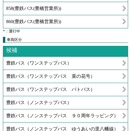
858
(
豊鉄バス(豊橋営業所)
)
860
(
豊鉄バス(豊橋営業所)
)
*：運行中
車両区分
候補
豊鉄バス（ワンステップバス）
豊鉄バス（ワンステップバス 菜の花号）
豊鉄バス（ワンステップバス パトバス）
豊鉄バス（ノンステップバス）
豊鉄バス（ノンステップバス ９０周年ラッピング）
豊鉄バス（ノンステップバス ゆうあいの里八幡線）