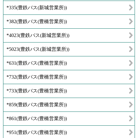
*335
(
豊鉄バス(新城営業所)
)
*382
(
豊鉄バス(豊橋営業所)
)
*4023
(
豊鉄バス(新城営業所)
)
*5023
(
豊鉄バス(新城営業所)
)
*631
(
豊鉄バス(豊橋営業所)
)
*732
(
豊鉄バス(豊橋営業所)
)
*733
(
豊鉄バス(豊橋営業所)
)
*859
(
豊鉄バス(豊橋営業所)
)
*861
(
豊鉄バス(豊橋営業所)
)
*951
(
豊鉄バス(豊橋営業所)
)