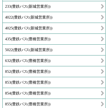
233
(
豊鉄バス(新城営業所)
)
4022
(
豊鉄バス(新城営業所)
)
4025
(
豊鉄バス(新城営業所)
)
435
(
豊鉄バス(豊橋営業所)
)
5022
(
豊鉄バス(新城営業所)
)
632
(
豊鉄バス(豊橋営業所)
)
852
(
豊鉄バス(豊橋営業所)
)
853
(
豊鉄バス(豊橋営業所)
)
854
(
豊鉄バス(豊橋営業所)
)
855
(
豊鉄バス(豊橋営業所)
)