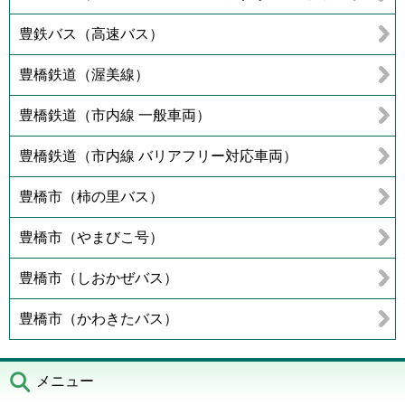
豊鉄バス（高速バス）
豊橋鉄道（渥美線）
豊橋鉄道（市内線 一般車両）
豊橋鉄道（市内線 バリアフリー対応車両）
豊橋市（柿の里バス）
豊橋市（やまびこ号）
豊橋市（しおかぜバス）
豊橋市（かわきたバス）
メニュー