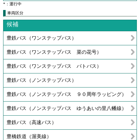
*：運行中
車両区分
候補
豊鉄バス（ワンステップバス）
豊鉄バス（ワンステップバス 菜の花号）
豊鉄バス（ワンステップバス パトバス）
豊鉄バス（ノンステップバス）
豊鉄バス（ノンステップバス ９０周年ラッピング）
豊鉄バス（ノンステップバス ゆうあいの里八幡線）
豊鉄バス（高速バス）
豊橋鉄道（渥美線）