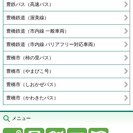
豊鉄バス（高速バス）
豊橋鉄道（渥美線）
豊橋鉄道（市内線 一般車両）
豊橋鉄道（市内線 バリアフリー対応車両）
豊橋市（柿の里バス）
豊橋市（やまびこ号）
豊橋市（しおかぜバス）
豊橋市（かわきたバス）
メニュー