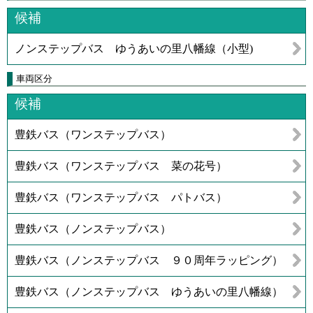
候補
ノンステップバス ゆうあいの里八幡線（小型)
車両区分
候補
豊鉄バス（ワンステップバス）
豊鉄バス（ワンステップバス 菜の花号）
豊鉄バス（ワンステップバス パトバス）
豊鉄バス（ノンステップバス）
豊鉄バス（ノンステップバス ９０周年ラッピング）
豊鉄バス（ノンステップバス ゆうあいの里八幡線）