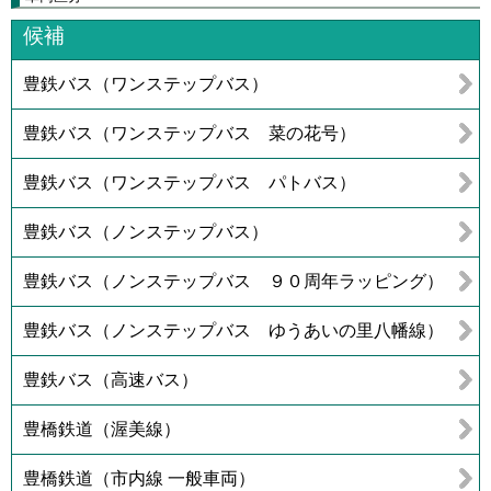
候補
豊鉄バス（ワンステップバス）
豊鉄バス（ワンステップバス 菜の花号）
豊鉄バス（ワンステップバス パトバス）
豊鉄バス（ノンステップバス）
豊鉄バス（ノンステップバス ９０周年ラッピング）
豊鉄バス（ノンステップバス ゆうあいの里八幡線）
豊鉄バス（高速バス）
豊橋鉄道（渥美線）
豊橋鉄道（市内線 一般車両）