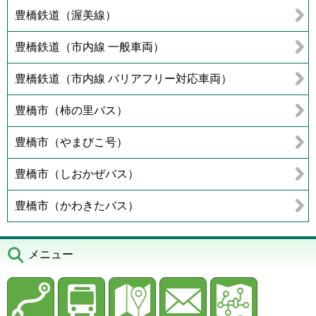
豊橋鉄道（渥美線）
豊橋鉄道（市内線 一般車両）
豊橋鉄道（市内線 バリアフリー対応車両）
豊橋市（柿の里バス）
豊橋市（やまびこ号）
豊橋市（しおかぜバス）
豊橋市（かわきたバス）
メニュー