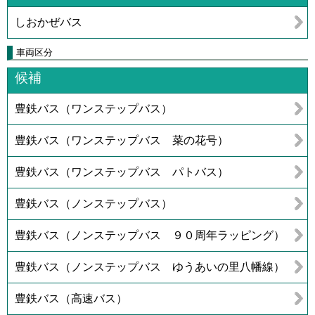
しおかぜバス
車両区分
候補
豊鉄バス（ワンステップバス）
豊鉄バス（ワンステップバス 菜の花号）
豊鉄バス（ワンステップバス パトバス）
豊鉄バス（ノンステップバス）
豊鉄バス（ノンステップバス ９０周年ラッピング）
豊鉄バス（ノンステップバス ゆうあいの里八幡線）
豊鉄バス（高速バス）