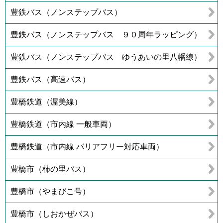
豊鉄バス（ノンステップバス）
豊鉄バス（ノンステップバス ９０周年ラッピング）
豊鉄バス（ノンステップバス ゆうあいの里八幡線）
豊鉄バス（高速バス）
豊橋鉄道（渥美線）
豊橋鉄道（市内線 一般車両）
豊橋鉄道（市内線 バリアフリー対応車両）
豊橋市（柿の里バス）
豊橋市（やまびこ号）
豊橋市（しおかぜバス）