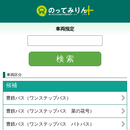
車両指定
車両区分
候補
豊鉄バス（ワンステップバス）
豊鉄バス（ワンステップバス 菜の花号）
豊鉄バス（ワンステップバス パトバス）