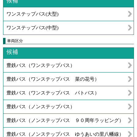
候補
ワンステップバス(大型)
ワンステップバス(中型)
車両区分
候補
豊鉄バス（ワンステップバス）
豊鉄バス（ワンステップバス 菜の花号）
豊鉄バス（ワンステップバス パトバス）
豊鉄バス（ノンステップバス）
豊鉄バス（ノンステップバス ９０周年ラッピング）
豊鉄バス（ノンステップバス ゆうあいの里八幡線）