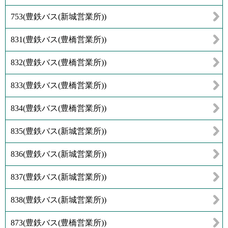
753
(
豊鉄バス(新城営業所)
)
831
(
豊鉄バス(豊橋営業所)
)
832
(
豊鉄バス(豊橋営業所)
)
833
(
豊鉄バス(豊橋営業所)
)
834
(
豊鉄バス(豊橋営業所)
)
835
(
豊鉄バス(新城営業所)
)
836
(
豊鉄バス(新城営業所)
)
837
(
豊鉄バス(新城営業所)
)
838
(
豊鉄バス(新城営業所)
)
873
(
豊鉄バス(豊橋営業所)
)