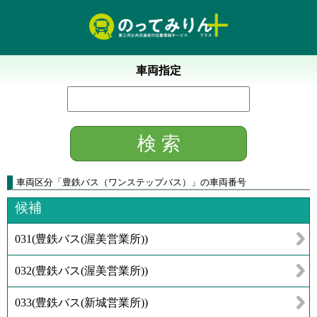
車両指定
車両区分
「
豊鉄バス（ワンステップバス）
」
の車両番号
候補
031
(
豊鉄バス(渥美営業所)
)
032
(
豊鉄バス(渥美営業所)
)
033
(
豊鉄バス(新城営業所)
)