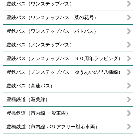
豊鉄バス（ワンステップバス）
豊鉄バス（ワンステップバス 菜の花号）
豊鉄バス（ワンステップバス パトバス）
豊鉄バス（ノンステップバス）
豊鉄バス（ノンステップバス ９０周年ラッピング）
豊鉄バス（ノンステップバス ゆうあいの里八幡線）
豊鉄バス（高速バス）
豊橋鉄道（渥美線）
豊橋鉄道（市内線 一般車両）
豊橋鉄道（市内線 バリアフリー対応車両）