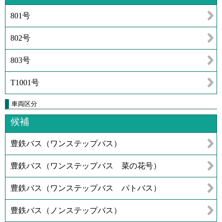
801号
802号
803号
T1001号
車両区分
候補
豊鉄バス（ワンステップバス）
豊鉄バス（ワンステップバス 菜の花号）
豊鉄バス（ワンステップバス パトバス）
豊鉄バス（ノンステップバス）