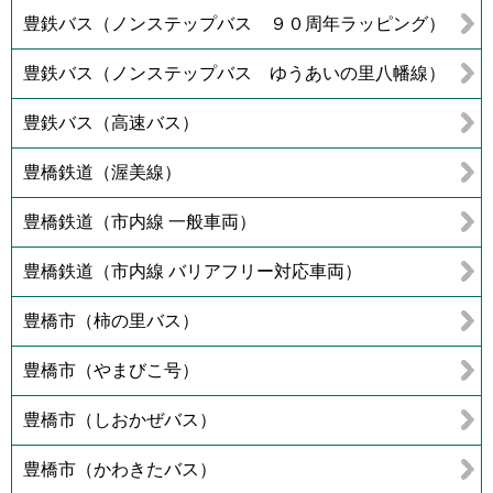
豊鉄バス（ノンステップバス ９０周年ラッピング）
豊鉄バス（ノンステップバス ゆうあいの里八幡線）
豊鉄バス（高速バス）
豊橋鉄道（渥美線）
豊橋鉄道（市内線 一般車両）
豊橋鉄道（市内線 バリアフリー対応車両）
豊橋市（柿の里バス）
豊橋市（やまびこ号）
豊橋市（しおかぜバス）
豊橋市（かわきたバス）