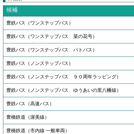
候補
豊鉄バス（ワンステップバス）
豊鉄バス（ワンステップバス 菜の花号）
豊鉄バス（ワンステップバス パトバス）
豊鉄バス（ノンステップバス）
豊鉄バス（ノンステップバス ９０周年ラッピング）
豊鉄バス（ノンステップバス ゆうあいの里八幡線）
豊鉄バス（高速バス）
豊橋鉄道（渥美線）
豊橋鉄道（市内線 一般車両）