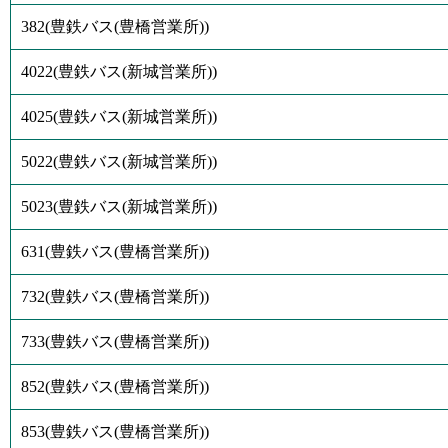
382
(
豊鉄バス(豊橋営業所)
)
4022
(
豊鉄バス(新城営業所)
)
4025
(
豊鉄バス(新城営業所)
)
5022
(
豊鉄バス(新城営業所)
)
5023
(
豊鉄バス(新城営業所)
)
631
(
豊鉄バス(豊橋営業所)
)
732
(
豊鉄バス(豊橋営業所)
)
733
(
豊鉄バス(豊橋営業所)
)
852
(
豊鉄バス(豊橋営業所)
)
853
(
豊鉄バス(豊橋営業所)
)