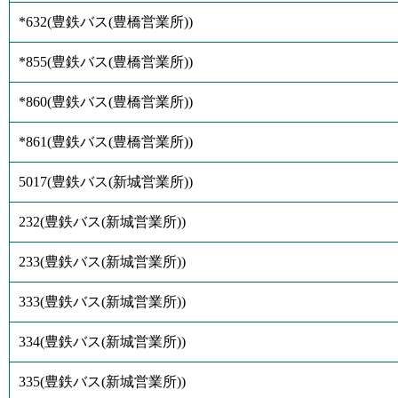
*632
(
豊鉄バス(豊橋営業所)
)
*855
(
豊鉄バス(豊橋営業所)
)
*860
(
豊鉄バス(豊橋営業所)
)
*861
(
豊鉄バス(豊橋営業所)
)
5017
(
豊鉄バス(新城営業所)
)
232
(
豊鉄バス(新城営業所)
)
233
(
豊鉄バス(新城営業所)
)
333
(
豊鉄バス(新城営業所)
)
334
(
豊鉄バス(新城営業所)
)
335
(
豊鉄バス(新城営業所)
)