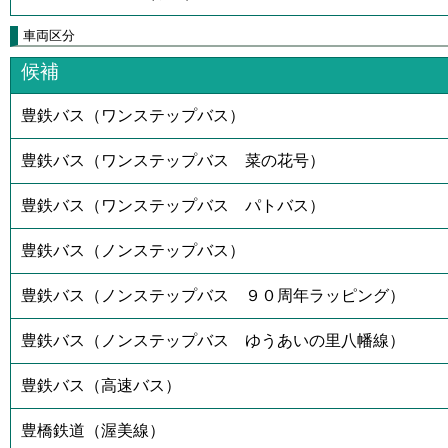
車両区分
候補
豊鉄バス（ワンステップバス）
豊鉄バス（ワンステップバス 菜の花号）
豊鉄バス（ワンステップバス パトバス）
豊鉄バス（ノンステップバス）
豊鉄バス（ノンステップバス ９０周年ラッピング）
豊鉄バス（ノンステップバス ゆうあいの里八幡線）
豊鉄バス（高速バス）
豊橋鉄道（渥美線）