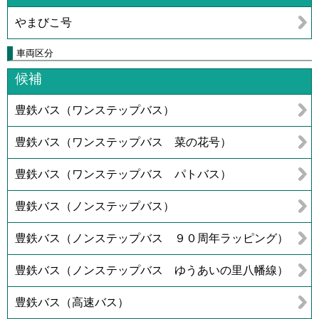
やまびこ号
車両区分
候補
豊鉄バス（ワンステップバス）
豊鉄バス（ワンステップバス 菜の花号）
豊鉄バス（ワンステップバス パトバス）
豊鉄バス（ノンステップバス）
豊鉄バス（ノンステップバス ９０周年ラッピング）
豊鉄バス（ノンステップバス ゆうあいの里八幡線）
豊鉄バス（高速バス）