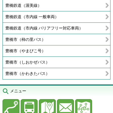
豊橋鉄道（渥美線）
豊橋鉄道（市内線 一般車両）
豊橋鉄道（市内線 バリアフリー対応車両）
豊橋市（柿の里バス）
豊橋市（やまびこ号）
豊橋市（しおかぜバス）
豊橋市（かわきたバス）
メニュー