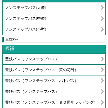
ノンステップバス(大型)
ノンステップバス(中型)
ノンステップバス(小型)
車両区分
候補
豊鉄バス（ワンステップバス）
豊鉄バス（ワンステップバス 菜の花号）
豊鉄バス（ワンステップバス パトバス）
豊鉄バス（ノンステップバス）
豊鉄バス（ノンステップバス ９０周年ラッピング）