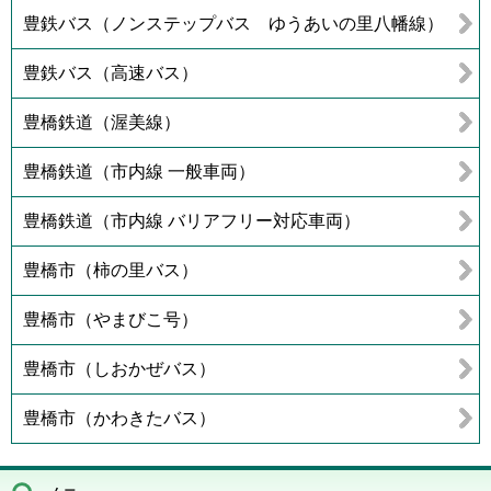
豊鉄バス（ノンステップバス ゆうあいの里八幡線）
豊鉄バス（高速バス）
豊橋鉄道（渥美線）
豊橋鉄道（市内線 一般車両）
豊橋鉄道（市内線 バリアフリー対応車両）
豊橋市（柿の里バス）
豊橋市（やまびこ号）
豊橋市（しおかぜバス）
豊橋市（かわきたバス）