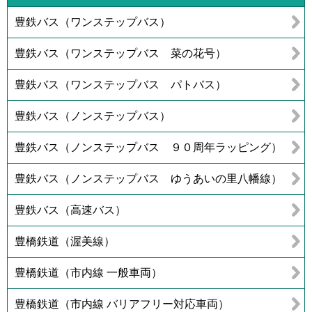
豊鉄バス（ワンステップバス）
豊鉄バス（ワンステップバス 菜の花号）
豊鉄バス（ワンステップバス パトバス）
豊鉄バス（ノンステップバス）
豊鉄バス（ノンステップバス ９０周年ラッピング）
豊鉄バス（ノンステップバス ゆうあいの里八幡線）
豊鉄バス（高速バス）
豊橋鉄道（渥美線）
豊橋鉄道（市内線 一般車両）
豊橋鉄道（市内線 バリアフリー対応車両）