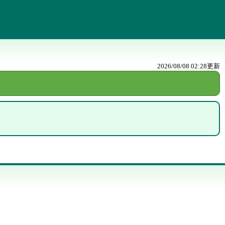
2026/08/08 02:28
更新