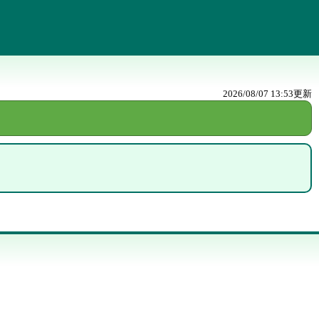
2026/08/07 13:53
更新