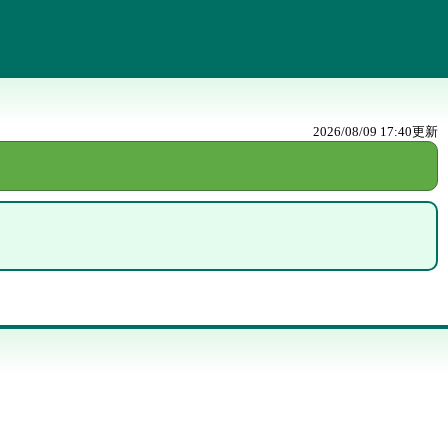
2026/08/09 17:40
更新