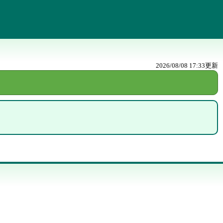
2026/08/08 17:33
更新