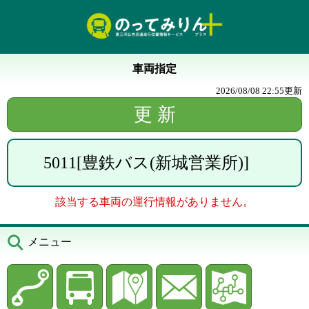
車両指定
2026/08/08 22:55
更新
5011
[
豊鉄バス(新城営業所)
]
該当する車両の運行情報がありません。
メニュー