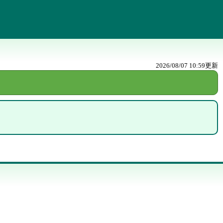
2026/08/07 10:59
更新