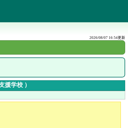
2026/08/07 16:54
更新
支援学校
）