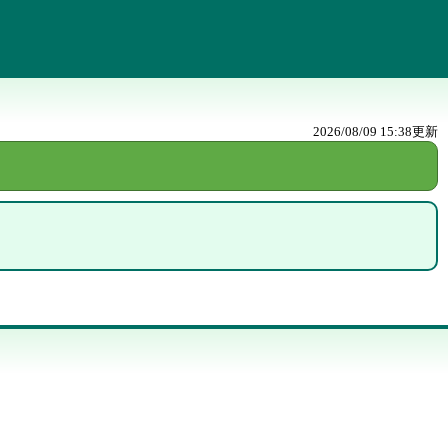
2026/08/09 15:38
更新