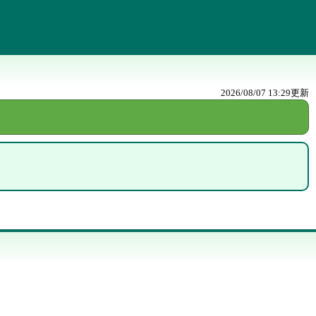
2026/08/07 13:29
更新