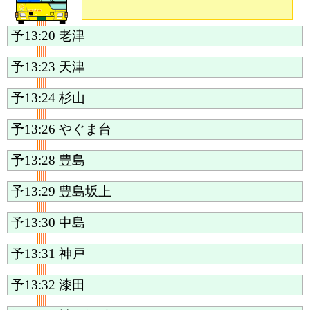
予13:20
老津
予13:23
天津
予13:24
杉山
予13:26
やぐま台
予13:28
豊島
予13:29
豊島坂上
予13:30
中島
予13:31
神戸
予13:32
漆田