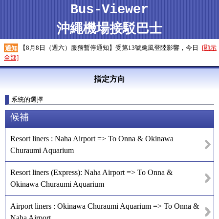
Bus-Viewer
沖繩機場接駁巴士
【8月8日（週六）服務暫停通知】受第13號颱風登陸影響，今日
[顯示
通知
全部]
指定方向
系統的選擇
候補
Resort liners : Naha Airport => To Onna & Okinawa
Churaumi Aquarium
Resort liners (Express): Naha Airport => To Onna &
Okinawa Churaumi Aquarium
Airport liners : Okinawa Churaumi Aquarium => To Onna &
Naha Airport